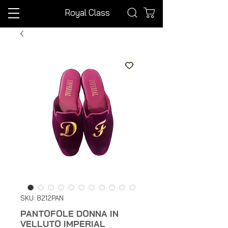
Royal Class
SKU: 8212PAN
PANTOFOLE DONNA IN
VELLUTO IMPERIAL