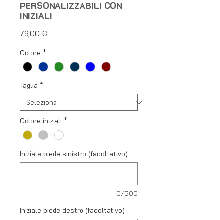
PERSONALIZZABILI CON
INIZIALI
Prezzo
79,00 €
Colore
*
Taglia
*
Colore iniziali
*
Iniziale piede sinistro (facoltativo)
0/500
Iniziale piede destro (facoltativo)