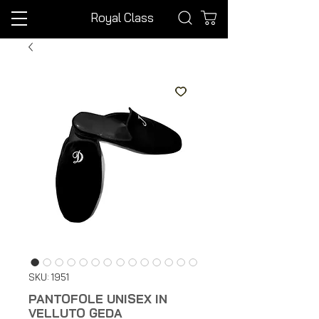
Royal Class
SKU: 1951
PANTOFOLE UNISEX IN
VELLUTO GEDA