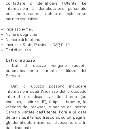
contattare o identificare l'Utente. Le
informazioni di identificazione personale
possono includere, a titolo esemplificativo
ma non esaustivo:
Indirizzo e-mail
Nome e cognome
Numero di telefono
Indirizzo, Stato, Provincia, CAP, Città
Dati di utilizzo
Dati di utilizzo
I Dati di utilizzo vengono raccolti
automaticamente durante l'utilizzo del
Servizio.
I Dati di utilizzo possono includere
informazioni quali l'indirizzo del protocollo
Internet del dispositivo dell'Utente (ad
esempio, l'indirizzo IP), il tipo di browser, la
versione del browser, le pagine del nostro
Servizio visitate dall'Utente, l'ora e la data
della visita, il tempo trascorso su tali pagine,
gli identificatori unici del dispositivo e altri
dati diagnostici.