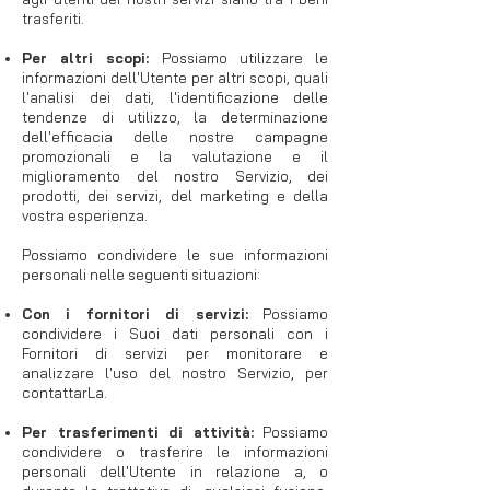
trasferiti.
Per altri scopi:
Possiamo utilizzare le
informazioni dell'Utente per altri scopi, quali
l'analisi dei dati, l'identificazione delle
tendenze di utilizzo, la determinazione
dell'efficacia delle nostre campagne
promozionali e la valutazione e il
miglioramento del nostro Servizio, dei
prodotti, dei servizi, del marketing e della
vostra esperienza.
Possiamo condividere le sue informazioni
personali nelle seguenti situazioni:
Con i fornitori di servizi:
Possiamo
condividere i Suoi dati personali con i
Fornitori di servizi per monitorare e
analizzare l'uso del nostro Servizio, per
contattarLa.
Per trasferimenti di attività:
Possiamo
condividere o trasferire le informazioni
personali dell'Utente in relazione a, o