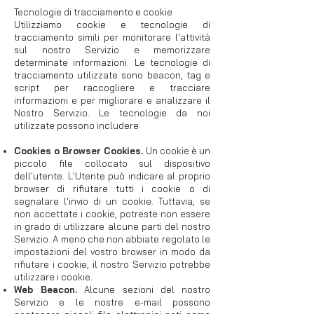
Tecnologie di tracciamento e cookie
Utilizziamo cookie e tecnologie di
tracciamento simili per monitorare l'attività
sul nostro Servizio e memorizzare
determinate informazioni. Le tecnologie di
tracciamento utilizzate sono beacon, tag e
script per raccogliere e tracciare
informazioni e per migliorare e analizzare il
Nostro Servizio. Le tecnologie da noi
utilizzate possono includere:
Cookies o Browser Cookies.
Un cookie è un
piccolo file collocato sul dispositivo
dell'utente. L'Utente può indicare al proprio
browser di rifiutare tutti i cookie o di
segnalare l'invio di un cookie. Tuttavia, se
non accettate i cookie, potreste non essere
in grado di utilizzare alcune parti del nostro
Servizio. A meno che non abbiate regolato le
impostazioni del vostro browser in modo da
rifiutare i cookie, il nostro Servizio potrebbe
utilizzare i cookie.
Web Beacon.
Alcune sezioni del nostro
Servizio e le nostre e-mail possono