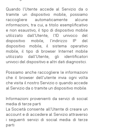
Quando l'Utente accede al Servizio da o
tramite un dispositivo mobile, possiamo
raccogliere automaticamente alcune
informazioni, tra cui, a titolo esemplificativo
e non esaustivo, il tipo di dispositivo mobile
utilizzato dall'Utente, l'ID univoco del
dispositivo mobile, l'indirizzo IP del
dispositivo mobile, il sistema operativo
mobile, il tipo di browser Internet mobile
utilizzato dall'Utente, gli identificatori
univoci del dispositivo e altri dati diagnostici.
Possiamo anche raccogliere le informazioni
che il browser dell'utente invia ogni volta
che visita il nostro Servizio o quando accede
al Servizio da o tramite un dispositivo mobile.
Informazioni provenienti da servizi di social
media di terze parti
La Società consente all'Utente di creare un
account e di accedere al Servizio attraverso
i seguenti servizi di social media di terze
parti: