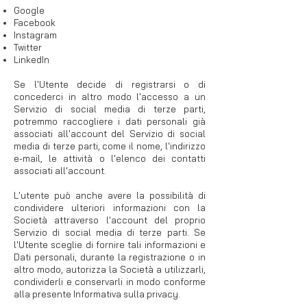
​Google
Facebook
Instagram
Twitter
LinkedIn
Se l'Utente decide di registrarsi o di
concederci in altro modo l'accesso a un
Servizio di social media di terze parti,
potremmo raccogliere i dati personali già
associati all'account del Servizio di social
media di terze parti, come il nome, l'indirizzo
e-mail, le attività o l'elenco dei contatti
associati all'account.
L'utente può anche avere la possibilità di
condividere ulteriori informazioni con la
Società attraverso l'account del proprio
Servizio di social media di terze parti. Se
l'Utente sceglie di fornire tali informazioni e
Dati personali, durante la registrazione o in
altro modo, autorizza la Società a utilizzarli,
condividerli e conservarli in modo conforme
alla presente Informativa sulla privacy.