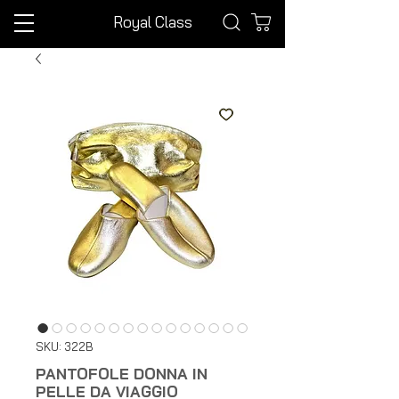
Royal Class
SKU: 322B
PANTOFOLE DONNA IN
PELLE DA VIAGGIO