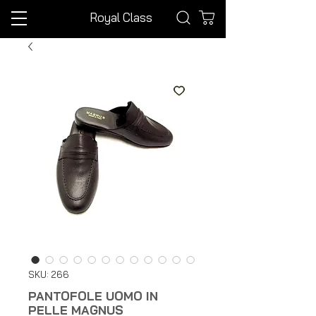
Royal Class
SKU: 266
PANTOFOLE UOMO IN
PELLE MAGNUS