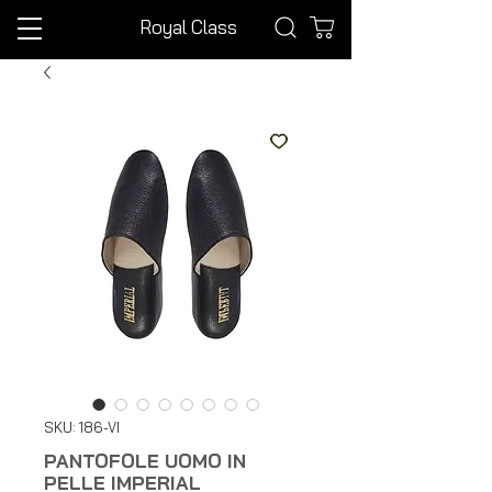
Royal Class
SKU: 186-VI
PANTOFOLE UOMO IN
PELLE IMPERIAL