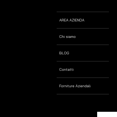
AREA AZIENDA
Chi siamo
BLOG
Contatti
Forniture Aziendali