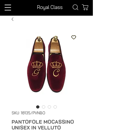
Royal Class
SKU: 18135/PVNBO
PANTOFOLE MOCASSINO
UNISEX IN VELLUTO