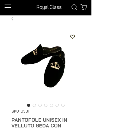
Royal Class
SKU: 0381
PANTOFOLE UNISEX IN
VELLUTO GEDA CON