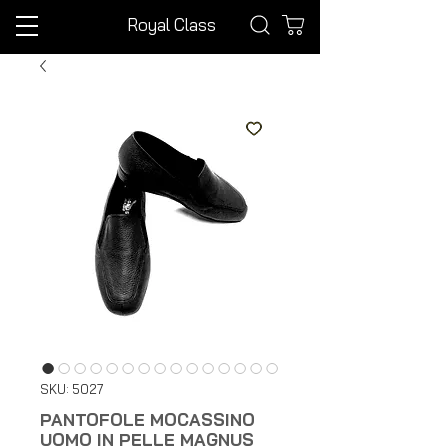
Royal Class
SKU: 5027
PANTOFOLE MOCASSINO
UOMO IN PELLE MAGNUS